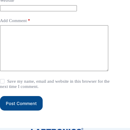
Website
Add Comment
*
Save my name, email and website in this browser for the
next time I comment.
Post Comment