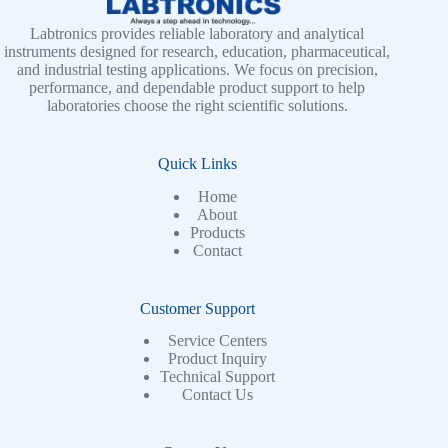
Labtronics provides reliable laboratory and analytical
instruments designed for research, education, pharmaceutical,
and industrial testing applications. We focus on precision,
performance, and dependable product support to help
laboratories choose the right scientific solutions.
Quick Links
Home
About
Products
Contact
Customer Support
Service Centers
Product Inquiry
Technical Support
Contact Us