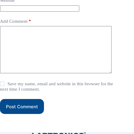
Website
Add Comment
*
Save my name, email and website in this browser for the
next time I comment.
Post Comment