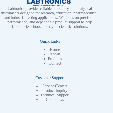
Labtronics provides reliable laboratory and analytical
instruments designed for research, education, pharmaceutical,
and industrial testing applications. We focus on precision,
performance, and dependable product support to help
laboratories choose the right scientific solutions.
Quick Links
Home
About
Products
Contact
Customer Support
Service Centers
Product Inquiry
Technical Support
Contact Us